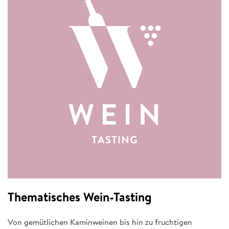
Thematisches Wein-Tasting
Von gemütlichen Kaminweinen bis hin zu fruchtigen