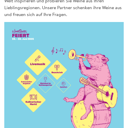
Welt inspirieren und probieren Sie Weine aus Ihren
Lieblingsregionen. Unsere Partner schenken ihre Weine aus
und freuen sich auf Ihre Fragen.