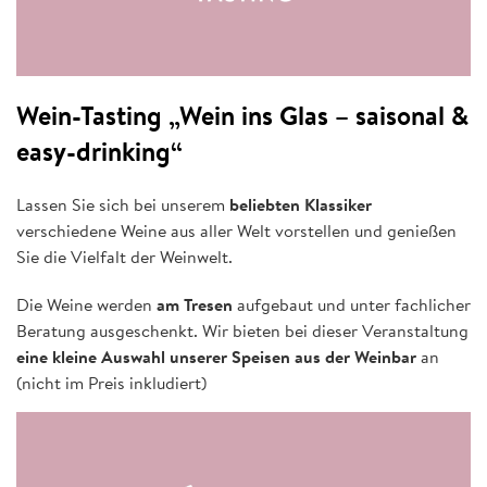
Wein-Tasting „Wein ins Glas – saisonal &
easy-drinking“
Lassen Sie sich bei unserem
beliebten Klassiker
verschiedene Weine aus aller Welt vorstellen und genießen
Sie die Vielfalt der Weinwelt.
Die Weine werden
am Tresen
aufgebaut und unter fachlicher
Beratung ausgeschenkt. Wir bieten bei dieser Veranstaltung
eine kleine Auswahl unserer Speisen aus der Weinbar
an
(nicht im Preis inkludiert)