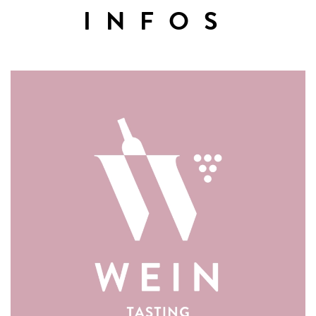
INFOS