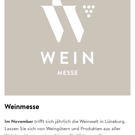
Weinmesse
Im November
trifft sich jährlich die Weinwelt in Lüneburg.
Lassen Sie sich von Weingütern und Produkten aus aller