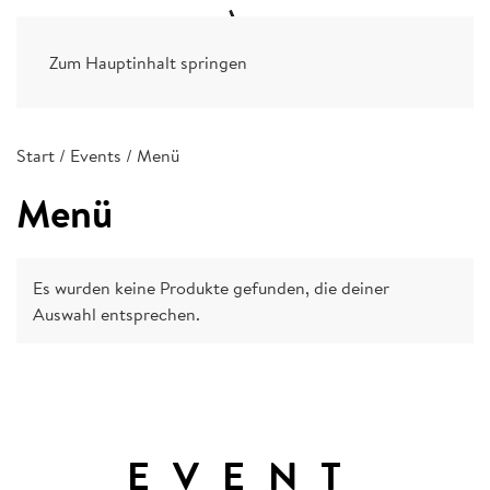
Zum Hauptinhalt springen
Start
/
Events
/ Menü
Menü
Es wurden keine Produkte gefunden, die deiner
Auswahl entsprechen.
EVENT