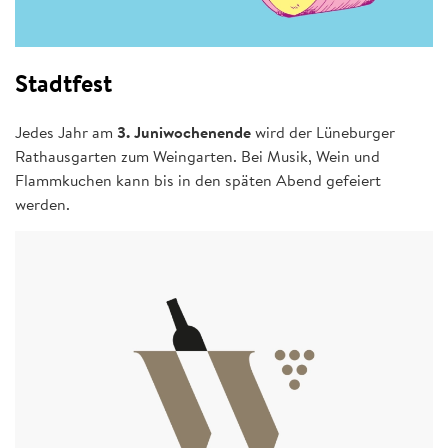
Stadtfest
Jedes Jahr am
3. Juniwochenende
wird der Lüneburger
Rathausgarten zum Weingarten. Bei Musik, Wein und
Flammkuchen kann bis in den späten Abend gefeiert
werden.