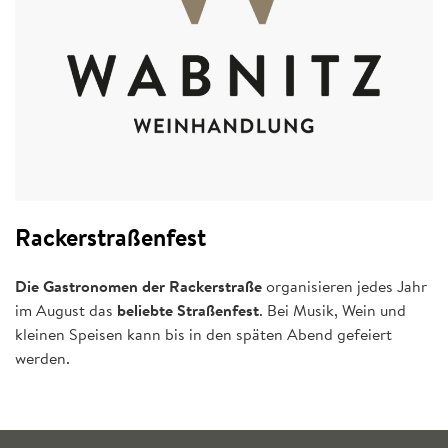
Rackerstraßenfest
Die Gastronomen der Rackerstraße
organisieren jedes Jahr
im August das
beliebte Straßenfest
. Bei Musik, Wein und
kleinen Speisen kann bis in den späten Abend gefeiert
werden.