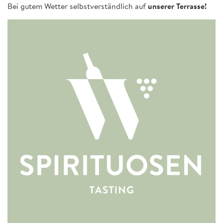
Bei gutem Wetter selbstverständlich auf
unserer Terrasse!