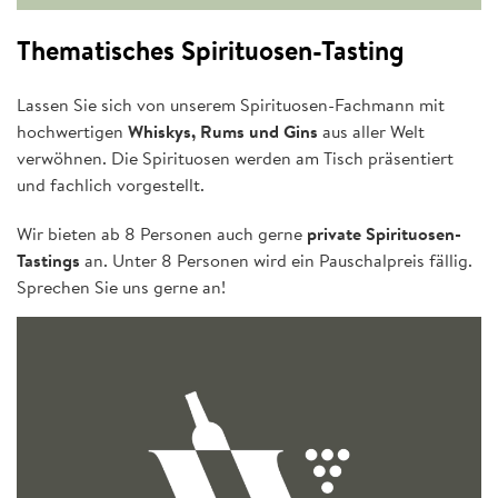
Thematisches Spirituosen-Tasting
Lassen Sie sich von unserem Spirituosen-Fachmann mit
hochwertigen
Whiskys, Rums und Gins
aus aller Welt
verwöhnen. Die Spirituosen werden am Tisch präsentiert
und fachlich vorgestellt.
Wir bieten ab 8 Personen auch gerne
private Spirituosen-
Tastings
an. Unter 8 Personen wird ein Pauschalpreis fällig.
Sprechen Sie uns gerne an!