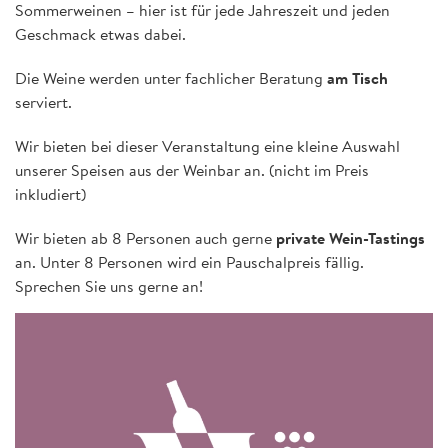
Sommerweinen – hier ist für jede Jahreszeit und jeden
Geschmack etwas dabei.
Die Weine werden unter fachlicher Beratung
am Tisch
serviert.
Wir bieten bei dieser Veranstaltung eine kleine Auswahl
unserer Speisen aus der Weinbar an. (nicht im Preis
inkludiert)
Wir bieten ab 8 Personen auch gerne
private Wein-Tastings
an. Unter 8 Personen wird ein Pauschalpreis fällig.
Sprechen Sie uns gerne an!