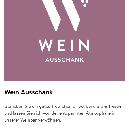
Wein Ausschank
Genießen Sie ein gutes Tröpfchen direkt bei uns
am Tresen
und lassen Sie sich von der entspannten Atmosphäre in
unserer Weinbar verwöhnen.