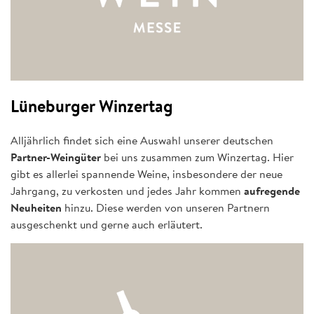
Lüneburger Winzertag
Alljährlich findet sich eine Auswahl unserer deutschen
Partner-Weingüter
bei uns zusammen zum Winzertag. Hier
gibt es allerlei spannende Weine, insbesondere der neue
Jahrgang, zu verkosten und jedes Jahr kommen
aufregende
Neuheiten
hinzu. Diese werden von unseren Partnern
ausgeschenkt und gerne auch erläutert.