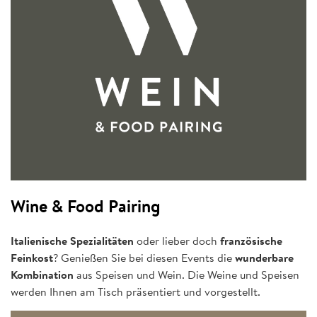
Wine & Food Pairing
Italienische Spezialitäten
oder lieber doch
französische
Feinkost
? Genießen Sie bei diesen Events die
wunderbare
Kombination
aus Speisen und Wein. Die Weine und Speisen
werden Ihnen am Tisch präsentiert und vorgestellt.