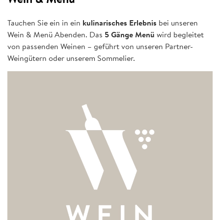
Tauchen Sie ein in ein
kulinarisches Erlebnis
bei unseren
Wein & Menü Abenden. Das
5 Gänge Menü
wird begleitet
von passenden Weinen – geführt von unseren Partner-
Weingütern oder unserem Sommelier.