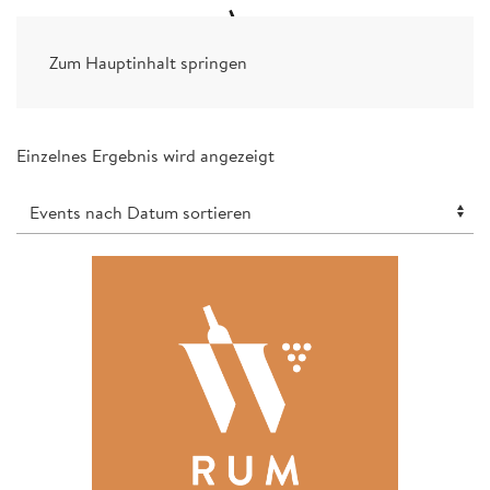
Zum Hauptinhalt springen
Einzelnes Ergebnis wird angezeigt