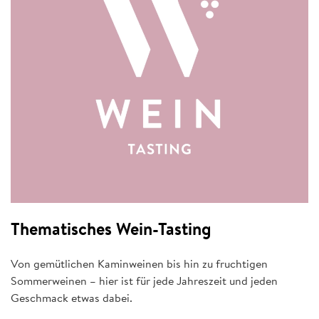
Thematisches Wein-Tasting
Von gemütlichen Kaminweinen bis hin zu fruchtigen
Sommerweinen – hier ist für jede Jahreszeit und jeden
Geschmack etwas dabei.