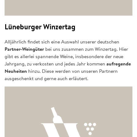
Lüneburger Winzertag
Alljährlich findet sich eine Auswahl unserer deutschen
Partner-Weingüter
bei uns zusammen zum Winzertag. Hier
gibt es allerlei spannende Weine, insbesondere der neue
Jahrgang, zu verkosten und jedes Jahr kommen
aufregende
Neuheiten
hinzu. Diese werden von unseren Partnern
ausgeschenkt und gerne auch erläutert.