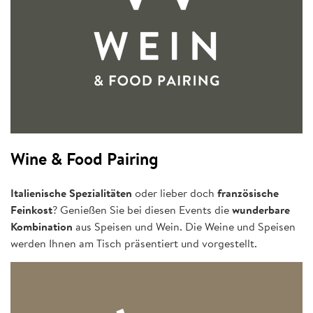
Wine & Food Pairing
Italienische Spezialitäten
oder lieber doch
französische
Feinkost
? Genießen Sie bei diesen Events die
wunderbare
Kombination
aus Speisen und Wein. Die Weine und Speisen
werden Ihnen am Tisch präsentiert und vorgestellt.