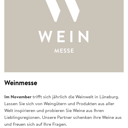
Weinmesse
Im November
trifft sich jährlich die Weinwelt in Lüneburg.
Lassen Sie sich von Weingütern und Produkten aus aller
Welt inspirieren und probieren Sie Weine aus Ihren
Lieblingsregionen. Unsere Partner schenken ihre Weine aus
und freuen sich auf Ihre Fragen.