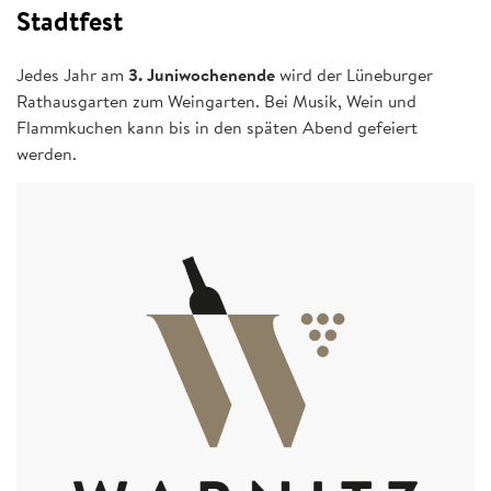
Stadtfest
Jedes Jahr am
3. Juniwochenende
wird der Lüneburger
Rathausgarten zum Weingarten. Bei Musik, Wein und
Flammkuchen kann bis in den späten Abend gefeiert
werden.