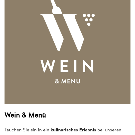
Wein & Menü
Tauchen Sie ein in ein
kulinarisches Erlebnis
bei unseren