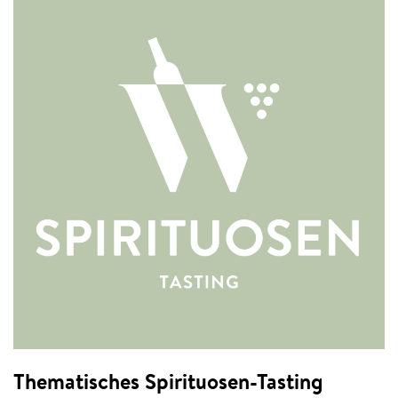
Thematisches Spirituosen-Tasting