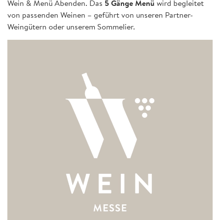
Wein & Menü Abenden. Das
5 Gänge Menü
wird begleitet
von passenden Weinen – geführt von unseren Partner-
Weingütern oder unserem Sommelier.