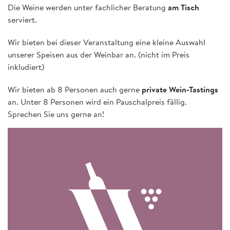
Die Weine werden unter fachlicher Beratung
am Tisch
serviert.
Wir bieten bei dieser Veranstaltung eine kleine Auswahl
unserer Speisen aus der Weinbar an. (nicht im Preis
inkludiert)
Wir bieten ab 8 Personen auch gerne
private Wein-Tastings
an. Unter 8 Personen wird ein Pauschalpreis fällig.
Sprechen Sie uns gerne an!