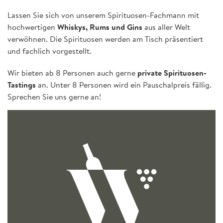
Lassen Sie sich von unserem Spirituosen-Fachmann mit
hochwertigen
Whiskys, Rums und Gins
aus aller Welt
verwöhnen. Die Spirituosen werden am Tisch präsentiert
und fachlich vorgestellt.
Wir bieten ab 8 Personen auch gerne
private Spirituosen-
Tastings
an. Unter 8 Personen wird ein Pauschalpreis fällig.
Sprechen Sie uns gerne an!