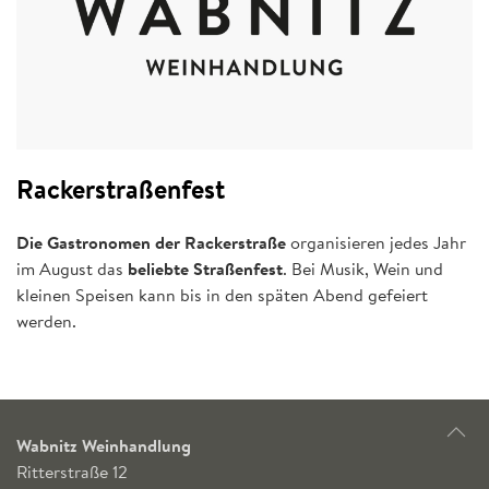
Rackerstraßenfest
Die Gastronomen der Rackerstraße
organisieren jedes Jahr
im August das
beliebte Straßenfest
. Bei Musik, Wein und
kleinen Speisen kann bis in den späten Abend gefeiert
werden.
Wabnitz Weinhandlung
Ritterstraße 12