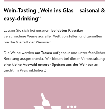
Wein-Tasting „Wein ins Glas – saisonal &
easy-drinking“
Lassen Sie sich bei unserem
beliebten Klassiker
verschiedene Weine aus aller Welt vorstellen und genießen
Sie die Vielfalt der Weinwelt.
Die Weine werden
am Tresen
aufgebaut und unter fachlicher
Beratung ausgeschenkt. Wir bieten bei dieser Veranstaltung
eine kleine Auswahl unserer Speisen aus der Weinbar
an
(nicht im Preis inkludiert)