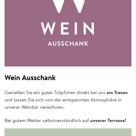
Wein Ausschank
Genießen Sie ein gutes Tröpfchen direkt bei uns
am Tresen
und lassen Sie sich von der entspannten Atmosphäre in
unserer Weinbar verwöhnen.
Bei gutem Wetter selbstverständlich auf
unserer Terrasse!