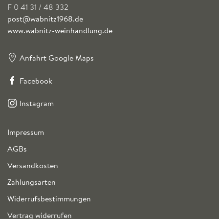
F 0 41 31 / 48 332
post@wabnitz1968.de
www.wabnitz-weinhandlung.de
Anfahrt Google Maps
Facebook
Instagram
Impressum
AGBs
Versandkosten
Zahlungsarten
Widerrufsbestimmungen
Vertrag widerrufen