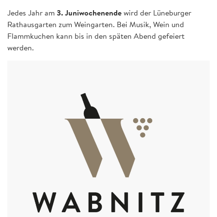
Jedes Jahr am
3. Juniwochenende
wird der Lüneburger
Rathausgarten zum Weingarten. Bei Musik, Wein und
Flammkuchen kann bis in den späten Abend gefeiert
werden.