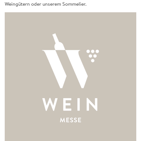
Weingütern oder unserem Sommelier.