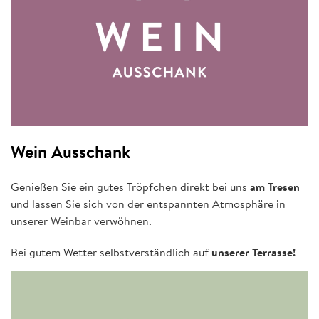
Wein Ausschank
Genießen Sie ein gutes Tröpfchen direkt bei uns
am Tresen
und lassen Sie sich von der entspannten Atmosphäre in
unserer Weinbar verwöhnen.
Bei gutem Wetter selbstverständlich auf
unserer Terrasse!