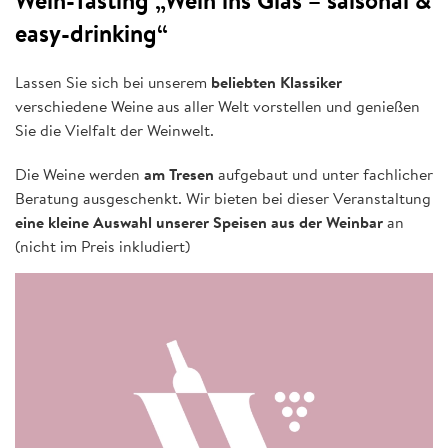
Wein-Tasting „Wein ins Glas – saisonal &
easy-drinking“
Lassen Sie sich bei unserem
beliebten Klassiker
verschiedene Weine aus aller Welt vorstellen und genießen
Sie die Vielfalt der Weinwelt.
Die Weine werden
am Tresen
aufgebaut und unter fachlicher
Beratung ausgeschenkt. Wir bieten bei dieser Veranstaltung
eine kleine Auswahl unserer Speisen aus der Weinbar
an
(nicht im Preis inkludiert)