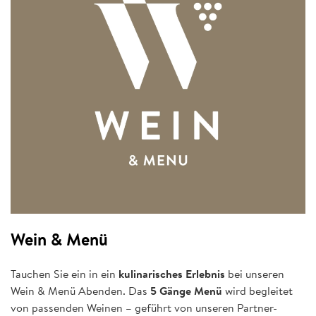
Wein & Menü
Tauchen Sie ein in ein
kulinarisches Erlebnis
bei unseren
Wein & Menü Abenden. Das
5 Gänge Menü
wird begleitet
von passenden Weinen – geführt von unseren Partner-