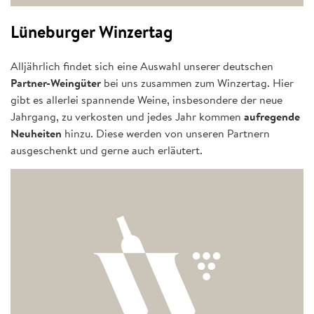
Lüneburger Winzertag
Alljährlich findet sich eine Auswahl unserer deutschen
Partner-Weingüter
bei uns zusammen zum Winzertag. Hier
gibt es allerlei spannende Weine, insbesondere der neue
Jahrgang, zu verkosten und jedes Jahr kommen
aufregende
Neuheiten
hinzu. Diese werden von unseren Partnern
ausgeschenkt und gerne auch erläutert.