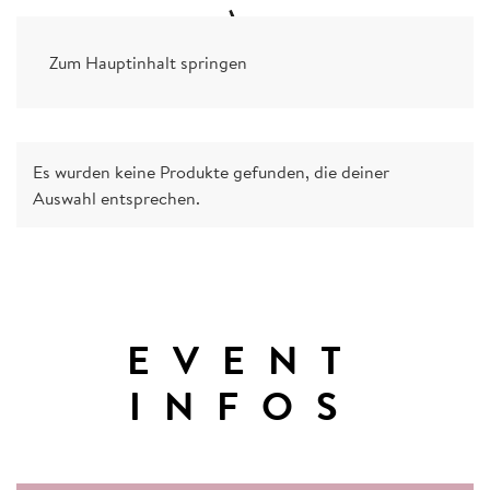
Zum Hauptinhalt springen
Es wurden keine Produkte gefunden, die deiner
Auswahl entsprechen.
EVENT
INFOS