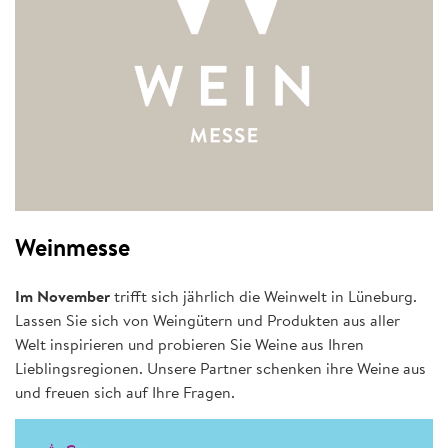
Weinmesse
Im November
trifft sich jährlich die Weinwelt in Lüneburg.
Lassen Sie sich von Weingütern und Produkten aus aller
Welt inspirieren und probieren Sie Weine aus Ihren
Lieblingsregionen. Unsere Partner schenken ihre Weine aus
und freuen sich auf Ihre Fragen.