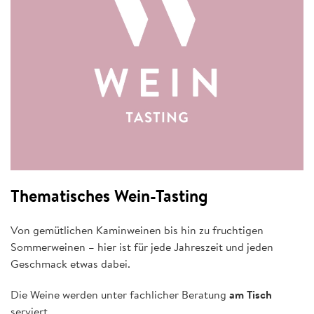
Thematisches Wein-Tasting
Von gemütlichen Kaminweinen bis hin zu fruchtigen
Sommerweinen – hier ist für jede Jahreszeit und jeden
Geschmack etwas dabei.
Die Weine werden unter fachlicher Beratung
am Tisch
serviert.