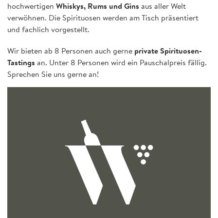
hochwertigen
Whiskys, Rums und Gins
aus aller Welt
verwöhnen. Die Spirituosen werden am Tisch präsentiert
und fachlich vorgestellt.
Wir bieten ab 8 Personen auch gerne
private Spirituosen-
Tastings
an. Unter 8 Personen wird ein Pauschalpreis fällig.
Sprechen Sie uns gerne an!