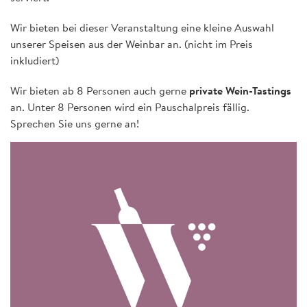
Wir bieten bei dieser Veranstaltung eine kleine Auswahl
unserer Speisen aus der Weinbar an. (nicht im Preis
inkludiert)
Wir bieten ab 8 Personen auch gerne
private Wein-Tastings
an. Unter 8 Personen wird ein Pauschalpreis fällig.
Sprechen Sie uns gerne an!