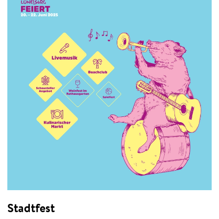
Stadtfest