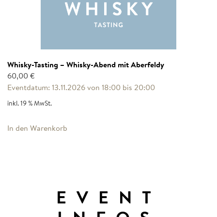
Whisky-Tasting – Whisky-Abend mit Aberfeldy
60,00
€
Eventdatum: 13.11.2026 von 18:00 bis 20:00
inkl. 19 % MwSt.
In den Warenkorb
EVENT