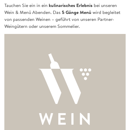
Tauchen Sie ein in ein
kulinarisches Erlebnis
bei unseren
Wein & Menü Abenden. Das
5 Gänge Menü
wird begleitet
von passenden Weinen – geführt von unseren Partner-
Weingütern oder unserem Sommelier.