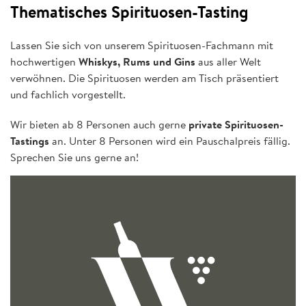
Thematisches Spirituosen-Tasting
Lassen Sie sich von unserem Spirituosen-Fachmann mit
hochwertigen
Whiskys, Rums und Gins
aus aller Welt
verwöhnen. Die Spirituosen werden am Tisch präsentiert
und fachlich vorgestellt.
Wir bieten ab 8 Personen auch gerne
private Spirituosen-
Tastings
an. Unter 8 Personen wird ein Pauschalpreis fällig.
Sprechen Sie uns gerne an!