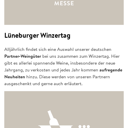
Lüneburger Winzertag
Alljährlich findet sich eine Auswahl unserer deutschen
Partner-Weingüter
bei uns zusammen zum Winzertag. Hier
gibt es allerlei spannende Weine, insbesondere der neue
Jahrgang, zu verkosten und jedes Jahr kommen
aufregende
Neuheiten
hinzu. Diese werden von unseren Partnern
ausgeschenkt und gerne auch erläutert.