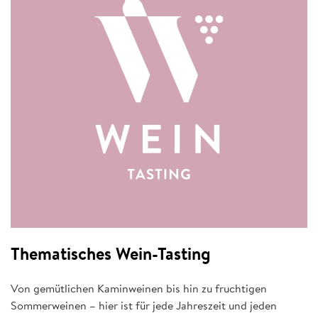
Thematisches Wein-Tasting
Von gemütlichen Kaminweinen bis hin zu fruchtigen
Sommerweinen – hier ist für jede Jahreszeit und jeden