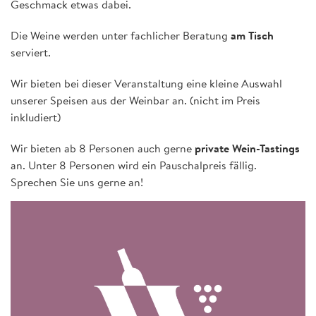
Geschmack etwas dabei.
Die Weine werden unter fachlicher Beratung
am Tisch
serviert.
Wir bieten bei dieser Veranstaltung eine kleine Auswahl
unserer Speisen aus der Weinbar an. (nicht im Preis
inkludiert)
Wir bieten ab 8 Personen auch gerne
private Wein-Tastings
an. Unter 8 Personen wird ein Pauschalpreis fällig.
Sprechen Sie uns gerne an!