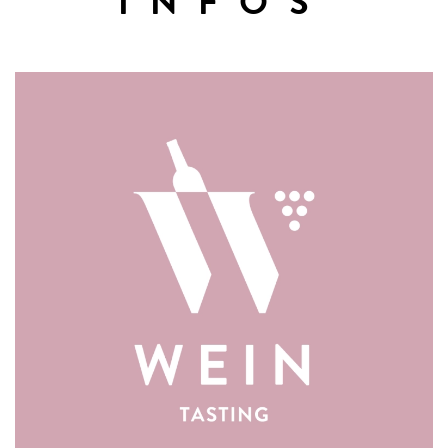
INFOS