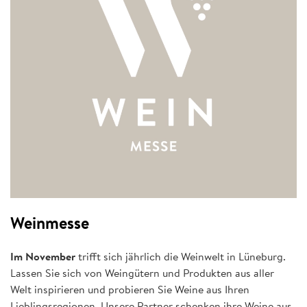
Weinmesse
Im November
trifft sich jährlich die Weinwelt in Lüneburg.
Lassen Sie sich von Weingütern und Produkten aus aller
Welt inspirieren und probieren Sie Weine aus Ihren
Lieblingsregionen. Unsere Partner schenken ihre Weine aus