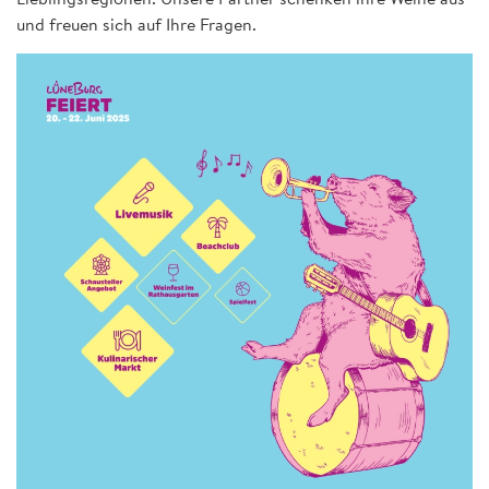
und freuen sich auf Ihre Fragen.