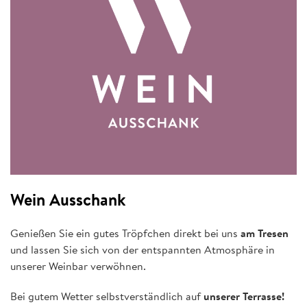
Wein Ausschank
Genießen Sie ein gutes Tröpfchen direkt bei uns
am Tresen
und lassen Sie sich von der entspannten Atmosphäre in
unserer Weinbar verwöhnen.
Bei gutem Wetter selbstverständlich auf
unserer Terrasse!