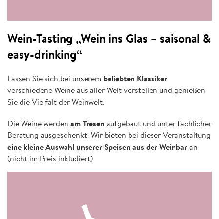
Wein-Tasting „Wein ins Glas – saisonal &
easy-drinking“
Lassen Sie sich bei unserem
beliebten Klassiker
verschiedene Weine aus aller Welt vorstellen und genießen
Sie die Vielfalt der Weinwelt.
Die Weine werden
am Tresen
aufgebaut und unter fachlicher
Beratung ausgeschenkt. Wir bieten bei dieser Veranstaltung
eine kleine Auswahl unserer Speisen aus der Weinbar
an
(nicht im Preis inkludiert)