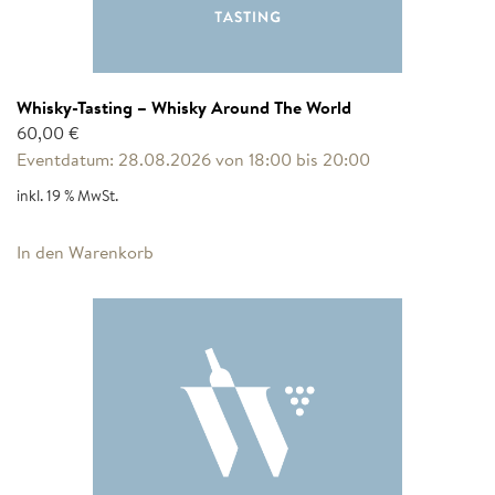
Whisky-Tasting – Whisky Around The World
60,00
€
Eventdatum: 28.08.2026 von 18:00 bis 20:00
inkl. 19 % MwSt.
In den Warenkorb