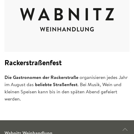
Rackerstraßenfest
Die Gastronomen der Rackerstraße
organisieren jedes Jahr
im August das
beliebte Straßenfest
. Bei Musik, Wein und
kleinen Speisen kann bis in den späten Abend gefeiert
werden.
Wabnitz Weinhandlung