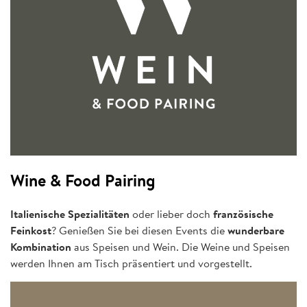
Wine & Food Pairing
Italienische Spezialitäten
oder lieber doch
französische
Feinkost
? Genießen Sie bei diesen Events die
wunderbare
Kombination
aus Speisen und Wein. Die Weine und Speisen
werden Ihnen am Tisch präsentiert und vorgestellt.