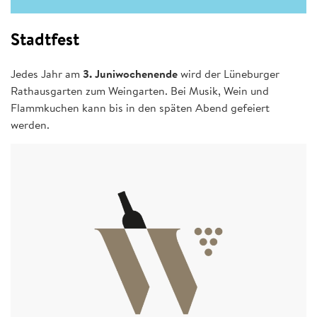
Stadtfest
Jedes Jahr am
3. Juniwochenende
wird der Lüneburger
Rathausgarten zum Weingarten. Bei Musik, Wein und
Flammkuchen kann bis in den späten Abend gefeiert
werden.