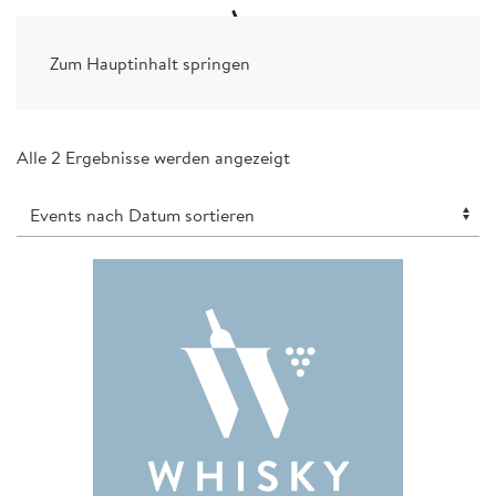
Zum Hauptinhalt springen
Alle 2 Ergebnisse werden angezeigt