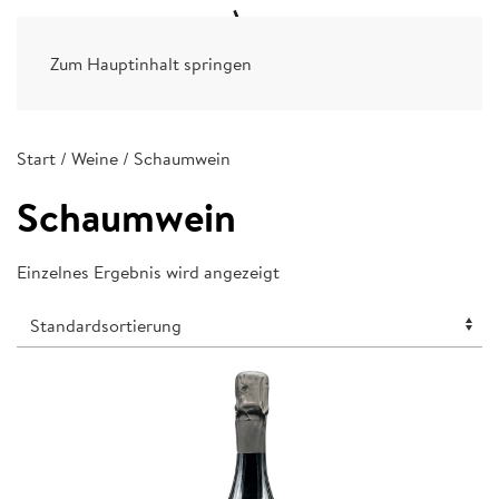
Zum Hauptinhalt springen
Start
/
Weine
/ Schaumwein
Schaumwein
Einzelnes Ergebnis wird angezeigt