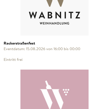
Rackerstraßenfest
Eventdatum: 15.08.2026 von 16:00 bis 00:00
Eintritt frei