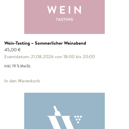
Wein-Tasting – Sommerlicher Weinabend
45,00
€
Eventdatum: 21.08.2026 von 18:00 bis 20:00
inkl. 19 % MwSt.
In den Warenkorb