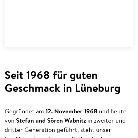
Seit 1968 für guten
Geschmack in Lüneburg
Gegründet am
12. November 1968
und heute
von
Stefan und Sören Wabnitz
in zweiter und
dritter Generation geführt, steht unser