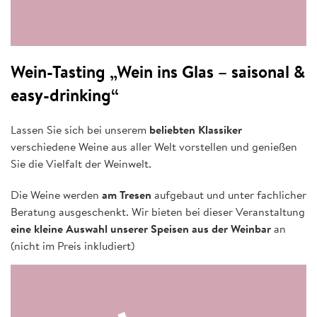
Wein-Tasting „Wein ins Glas – saisonal &
easy-drinking“
Lassen Sie sich bei unserem
beliebten Klassiker
verschiedene Weine aus aller Welt vorstellen und genießen
Sie die Vielfalt der Weinwelt.
Die Weine werden
am Tresen
aufgebaut und unter fachlicher
Beratung ausgeschenkt. Wir bieten bei dieser Veranstaltung
eine kleine Auswahl unserer Speisen aus der Weinbar
an
(nicht im Preis inkludiert)