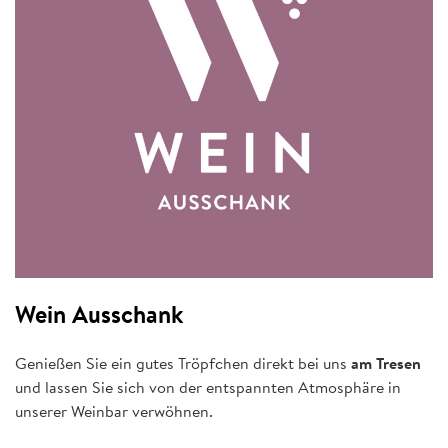
Wein Ausschank
Genießen Sie ein gutes Tröpfchen direkt bei uns
am Tresen
und lassen Sie sich von der entspannten Atmosphäre in
unserer Weinbar verwöhnen.