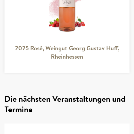
2025 Rosé, Weingut Georg Gustav Huff,
Rheinhessen
Die nächsten Veranstaltungen und
Termine