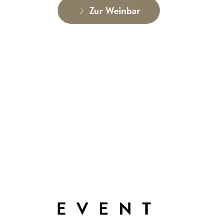
Zur Weinbar
EVENT