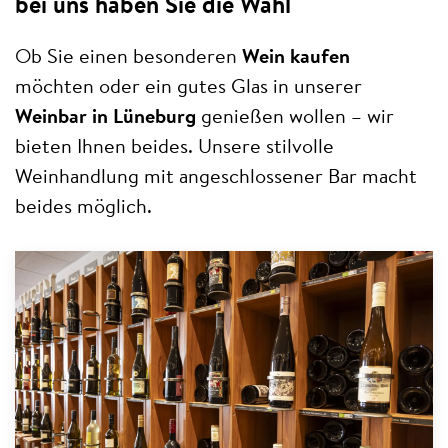
bei uns haben Sie die Wahl
Ob Sie einen besonderen
Wein kaufen
möchten oder ein gutes Glas in unserer
Weinbar in Lüneburg
genießen wollen – wir
bieten Ihnen beides. Unsere stilvolle
Weinhandlung mit angeschlossener Bar macht
beides möglich.