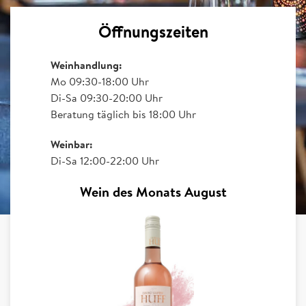
Öffnungszeiten
Weinhandlung:
Mo 09:30-18:00 Uhr
Di-Sa 09:30-20:00 Uhr
Beratung täglich bis 18:00 Uhr
Weinbar:
Di-Sa 12:00-22:00 Uhr
Wein des Monats August