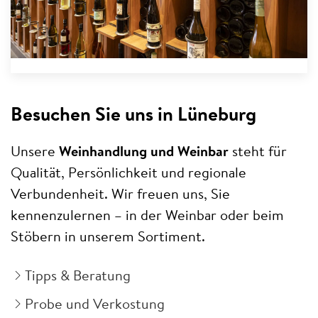
Besuchen Sie uns in Lüneburg
Unsere
Weinhandlung und Weinbar
steht für
Qualität, Persönlichkeit und regionale
Verbundenheit. Wir freuen uns, Sie
kennenzulernen – in der Weinbar oder beim
Stöbern in unserem Sortiment.
Tipps & Beratung
Probe und Verkostung