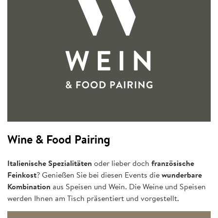
Wine & Food Pairing
Italienische Spezialitäten
oder lieber doch
französische
Feinkost
? Genießen Sie bei diesen Events die
wunderbare
Kombination
aus Speisen und Wein. Die Weine und Speisen
werden Ihnen am Tisch präsentiert und vorgestellt.