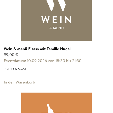
Wein & Menü Elsass mit Famille Hugel
99,00
€
Eventdatum: 10.09.2026 von 18:30 bis 21:30
inkl. 19 % MwSt.
In den Warenkorb