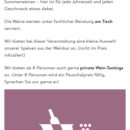
Sommerweinen – hier ist für jede Jahreszeit und jeden
Geschmack etwas dabei.
Die Weine werden unter fachlicher Beratung
am Tisch
serviert.
Wir bieten bei dieser Veranstaltung eine kleine Auswahl
unserer Speisen aus der Weinbar an. (nicht im Preis
inkludiert)
Wir bieten ab 8 Personen auch gerne
private Wein-Tastings
an. Unter 8 Personen wird ein Pauschalpreis fällig.
Sprechen Sie uns gerne an!