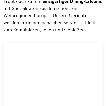
Freut euch auf ein
einzigartiges Dining-Erlebnis
mit Spezialitäten aus den schönsten
Weinregionen Europas. Unsere Gerichte
werden in kleinen Schälchen serviert – ideal
zum Kombinieren, Teilen und Genießen.