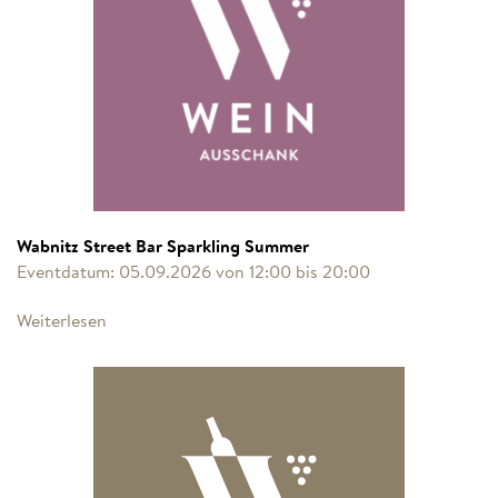
Wabnitz Street Bar Sparkling Summer
Eventdatum: 05.09.2026 von 12:00 bis 20:00
Weiterlesen