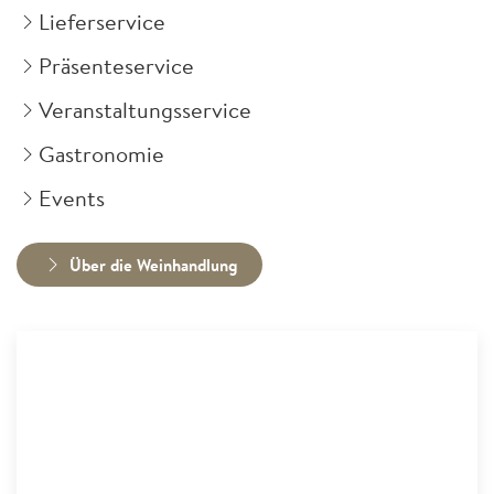
Lieferservice
Präsenteservice
Veranstaltungsservice
Gastronomie
Events
Über die Weinhandlung