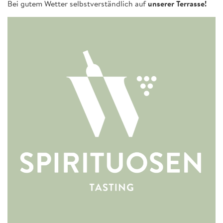
Bei gutem Wetter selbstverständlich auf
unserer Terrasse!