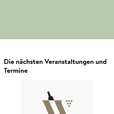
Die nächsten Veranstaltungen und
Termine