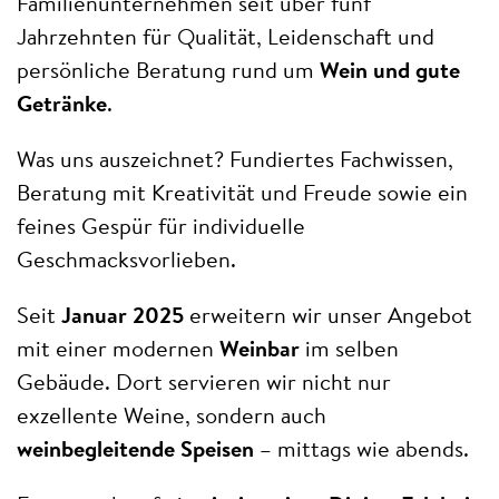
Familienunternehmen seit über fünf
Jahrzehnten für Qualität, Leidenschaft und
persönliche Beratung rund um
Wein und gute
Getränke
.
Was uns auszeichnet? Fundiertes Fachwissen,
Beratung mit Kreativität und Freude sowie ein
feines Gespür für individuelle
Geschmacksvorlieben.
Seit
Januar 2025
erweitern wir unser Angebot
mit einer modernen
Weinbar
im selben
Gebäude. Dort servieren wir nicht nur
exzellente Weine, sondern auch
weinbegleitende Speisen
– mittags wie abends.