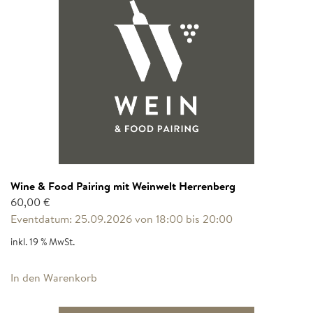
Wine & Food Pairing mit Weinwelt Herrenberg
60,00
€
Eventdatum: 25.09.2026 von 18:00 bis 20:00
inkl. 19 % MwSt.
In den Warenkorb