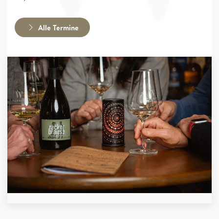
Alle Termine