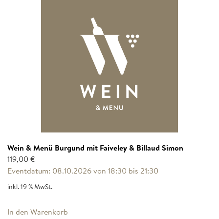
Wein & Menü Burgund mit Faiveley & Billaud Simon
119,00
€
Eventdatum: 08.10.2026 von 18:30 bis 21:30
inkl. 19 % MwSt.
In den Warenkorb