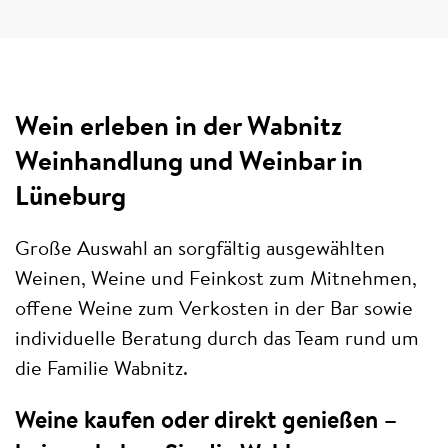
Wein erleben in der Wabnitz
Weinhandlung und Weinbar in
Lüneburg
Große Auswahl an sorgfältig ausgewählten
Weinen, Weine und Feinkost zum Mitnehmen,
offene Weine zum Verkosten in der Bar sowie
individuelle Beratung durch das Team rund um
die Familie Wabnitz.
Weine kaufen oder direkt genießen –