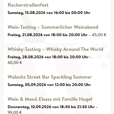
Rackerstraßenfest
Samstag, 15.08.2026 von 16:00 bis 00:00 Uhr
Wein-Tasting – Sommerlicher Weinabend
Freitag, 21.08.2026 von 18:00 bis 20:00 Uhr
–
45,00
€
Whisky-Tasting – Whisky Around The World
Freitag, 28.08.2026 von 18:00 bis 20:00 Uhr
–
60,00
€
Wabnitz Street Bar Sparkling Summer
Samstag, 05.09.2026 von 12:00 bis 20:00 Uhr
Wein & Menü Elsass mit Famille Hugel
Donnerstag, 10.09.2026 von 18:30 bis 21:30 Uhr
–
99,00
€