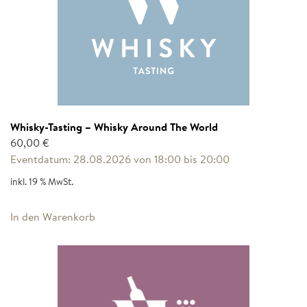
Whisky-Tasting – Whisky Around The World
60,00
€
Eventdatum: 28.08.2026 von 18:00 bis 20:00
inkl. 19 % MwSt.
In den Warenkorb