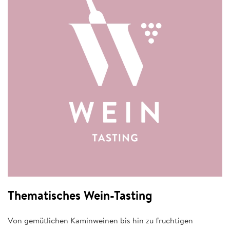
Thematisches Wein-Tasting
Von gemütlichen Kaminweinen bis hin zu fruchtigen