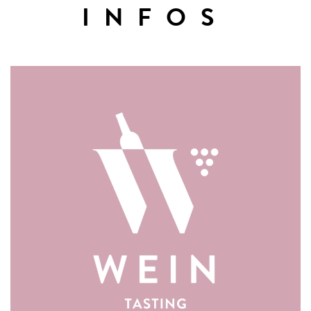
INFOS