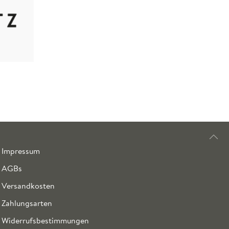
Impressum
AGBs
Versandkosten
Zahlungsarten
Widerrufsbestimmungen