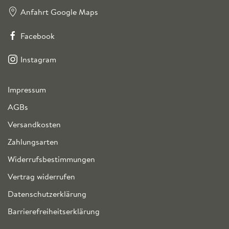
Anfahrt Google Maps
Facebook
Instagram
Impressum
AGBs
Versandkosten
Zahlungsarten
Widerrufsbestimmungen
Vertrag widerrufen
Datenschutzerklärung
Barrierefreiheitserklärung