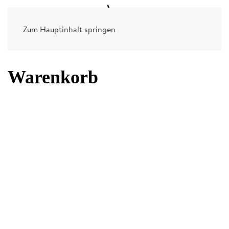
Zum Hauptinhalt springen
Warenkorb