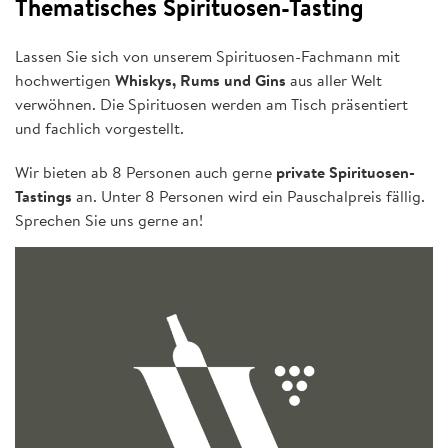
Thematisches Spirituosen-Tasting
Lassen Sie sich von unserem Spirituosen-Fachmann mit
hochwertigen
Whiskys, Rums und Gins
aus aller Welt
verwöhnen. Die Spirituosen werden am Tisch präsentiert
und fachlich vorgestellt.
Wir bieten ab 8 Personen auch gerne
private Spirituosen-
Tastings
an. Unter 8 Personen wird ein Pauschalpreis fällig.
Sprechen Sie uns gerne an!