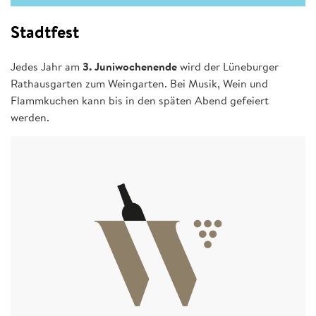
Stadtfest
Jedes Jahr am
3. Juniwochenende
wird der Lüneburger
Rathausgarten zum Weingarten. Bei Musik, Wein und
Flammkuchen kann bis in den späten Abend gefeiert
werden.