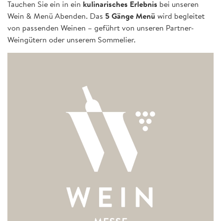
Tauchen Sie ein in ein
kulinarisches Erlebnis
bei unseren
Wein & Menü Abenden. Das
5 Gänge Menü
wird begleitet
von passenden Weinen – geführt von unseren Partner-
Weingütern oder unserem Sommelier.