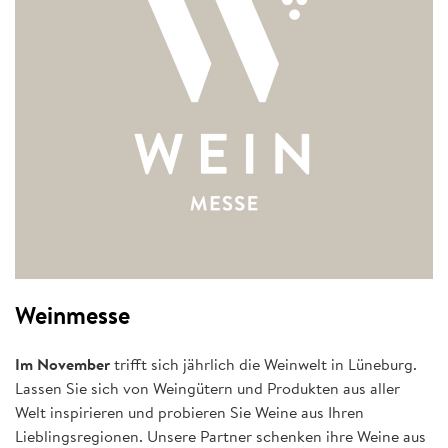
Weinmesse
Im November
trifft sich jährlich die Weinwelt in Lüneburg.
Lassen Sie sich von Weingütern und Produkten aus aller
Welt inspirieren und probieren Sie Weine aus Ihren
Lieblingsregionen. Unsere Partner schenken ihre Weine aus