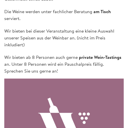
Die Weine werden unter fachlicher Beratung
am Tisch
serviert.
Wir bieten bei dieser Veranstaltung eine kleine Auswahl
unserer Speisen aus der Weinbar an. (nicht im Preis
inkludiert)
Wir bieten ab 8 Personen auch gerne
private Wein-Tastings
an. Unter 8 Personen wird ein Pauschalpreis fällig.
Sprechen Sie uns gerne an!