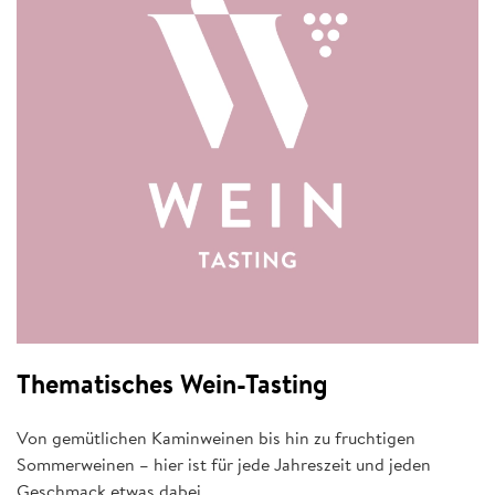
Thematisches Wein-Tasting
Von gemütlichen Kaminweinen bis hin zu fruchtigen
Sommerweinen – hier ist für jede Jahreszeit und jeden
Geschmack etwas dabei.