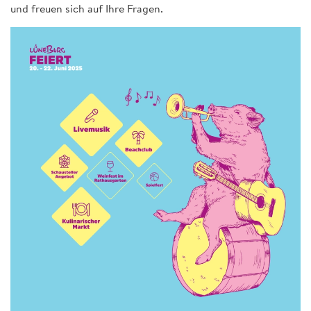
und freuen sich auf Ihre Fragen.