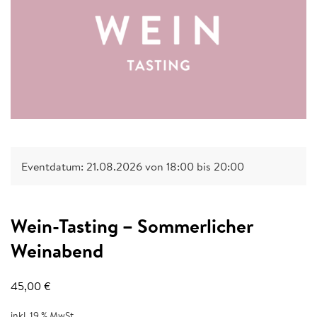
Eventdatum: 21.08.2026 von 18:00 bis 20:00
Wein-Tasting – Sommerlicher
Weinabend
45,00
€
inkl. 19 % MwSt.