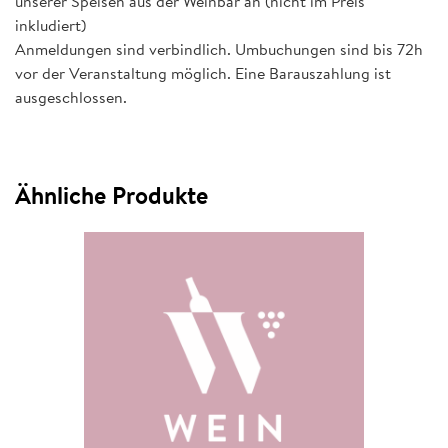
unserer Speisen aus der Weinbar an (nicht im Preis
inkludiert)
Anmeldungen sind verbindlich. Umbuchungen sind bis 72h
vor der Veranstaltung möglich. Eine Barauszahlung ist
ausgeschlossen.
Ähnliche Produkte