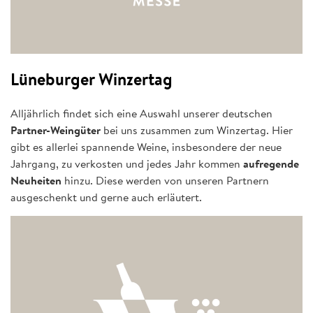
Lüneburger Winzertag
Alljährlich findet sich eine Auswahl unserer deutschen
Partner-Weingüter
bei uns zusammen zum Winzertag. Hier
gibt es allerlei spannende Weine, insbesondere der neue
Jahrgang, zu verkosten und jedes Jahr kommen
aufregende
Neuheiten
hinzu. Diese werden von unseren Partnern
ausgeschenkt und gerne auch erläutert.