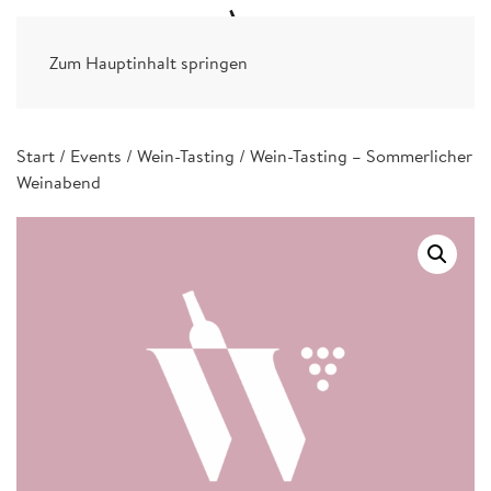
Zum Hauptinhalt springen
Start
/
Events
/
Wein-Tasting
/ Wein-Tasting – Sommerlicher
Weinabend