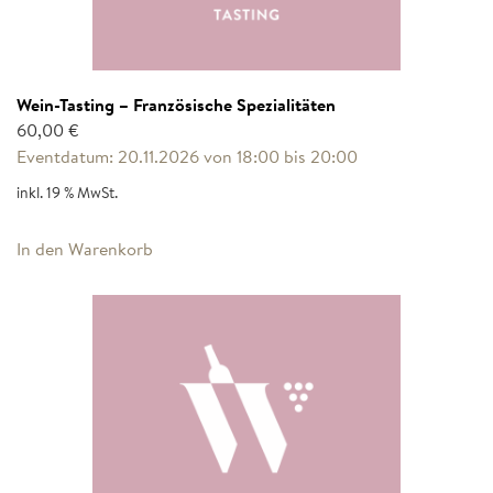
Wein-Tasting – Französische Spezialitäten
60,00
€
Eventdatum: 20.11.2026 von 18:00 bis 20:00
inkl. 19 % MwSt.
In den Warenkorb