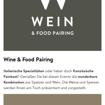
Wine & Food Pairing
Italienische Spezialitäten
oder lieber doch
französische
Feinkost
? Genießen Sie bei diesen Events die
wunderbare
Kombination
aus Speisen und Wein. Die Weine und Speisen
werden Ihnen am Tisch präsentiert und vorgestellt.