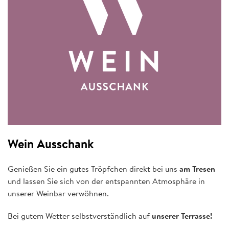
Wein Ausschank
Genießen Sie ein gutes Tröpfchen direkt bei uns
am Tresen
und lassen Sie sich von der entspannten Atmosphäre in
unserer Weinbar verwöhnen.
Bei gutem Wetter selbstverständlich auf
unserer Terrasse!