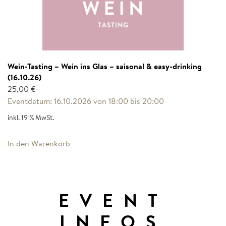
Wein-Tasting – Wein ins Glas – saisonal & easy-drinking
(16.10.26)
25,00
€
Eventdatum: 16.10.2026 von 18:00 bis 20:00
inkl. 19 % MwSt.
In den Warenkorb
EVENT
INFOS