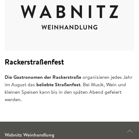
Rackerstraßenfest
Die Gastronomen der Rackerstraße
organisieren jedes Jahr
im August das
beliebte Straßenfest
. Bei Musik, Wein und
kleinen Speisen kann bis in den späten Abend gefeiert
werden.
Wabnitz Weinhandlung