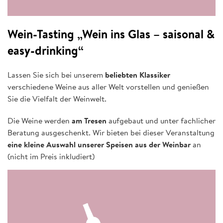
Wein-Tasting „Wein ins Glas – saisonal &
easy-drinking“
Lassen Sie sich bei unserem
beliebten Klassiker
verschiedene Weine aus aller Welt vorstellen und genießen
Sie die Vielfalt der Weinwelt.
Die Weine werden
am Tresen
aufgebaut und unter fachlicher
Beratung ausgeschenkt. Wir bieten bei dieser Veranstaltung
eine kleine Auswahl unserer Speisen aus der Weinbar
an
(nicht im Preis inkludiert)