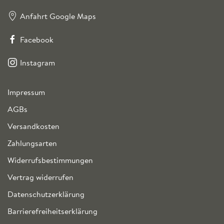
Anfahrt Google Maps
Facebook
Instagram
Impressum
AGBs
Versandkosten
Zahlungsarten
Widerrufsbestimmungen
Vertrag widerrufen
Datenschutzerklärung
Barrierefreiheitserklärung