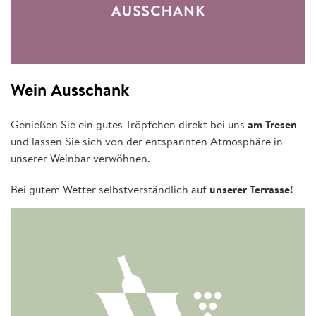
Wein Ausschank
Genießen Sie ein gutes Tröpfchen direkt bei uns
am Tresen
und lassen Sie sich von der entspannten Atmosphäre in
unserer Weinbar verwöhnen.
Bei gutem Wetter selbstverständlich auf
unserer Terrasse!