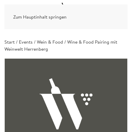
Zum Hauptinhalt springen
Start
/
Events
/
Wein & Food
/ Wine & Food Pairing mit
Weinwelt Herrenberg