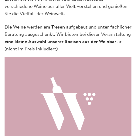
verschiedene Weine aus aller Welt vorstellen und genießen
Sie die Vielfalt der Weinwelt.
Die Weine werden
am Tresen
aufgebaut und unter fachlicher
Beratung ausgeschenkt. Wir bieten bei dieser Veranstaltung
eine kleine Auswahl unserer Speisen aus der Weinbar
an
(nicht im Preis inkludiert)