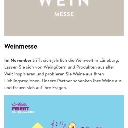
Weinmesse
Im November
trifft sich jährlich die Weinwelt in Lüneburg.
Lassen Sie sich von Weingütern und Produkten aus aller
Welt inspirieren und probieren Sie Weine aus Ihren
Lieblingsregionen. Unsere Partner schenken ihre Weine aus
und freuen sich auf Ihre Fragen.