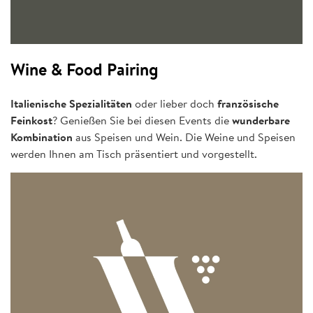
Wine & Food Pairing
Italienische Spezialitäten
oder lieber doch
französische
Feinkost
? Genießen Sie bei diesen Events die
wunderbare
Kombination
aus Speisen und Wein. Die Weine und Speisen
werden Ihnen am Tisch präsentiert und vorgestellt.