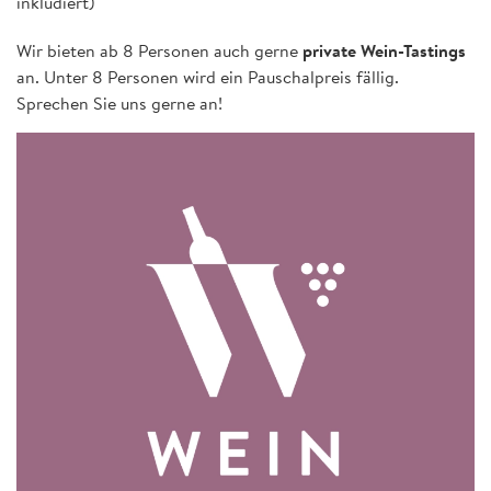
inkludiert)
Wir bieten ab 8 Personen auch gerne
private Wein-Tastings
an. Unter 8 Personen wird ein Pauschalpreis fällig.
Sprechen Sie uns gerne an!