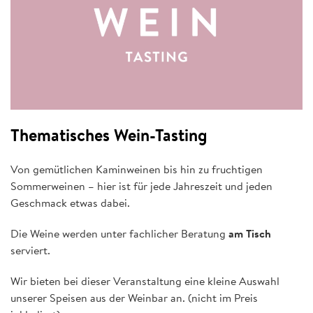
Thematisches Wein-Tasting
Von gemütlichen Kaminweinen bis hin zu fruchtigen
Sommerweinen – hier ist für jede Jahreszeit und jeden
Geschmack etwas dabei.
Die Weine werden unter fachlicher Beratung
am Tisch
serviert.
Wir bieten bei dieser Veranstaltung eine kleine Auswahl
unserer Speisen aus der Weinbar an. (nicht im Preis