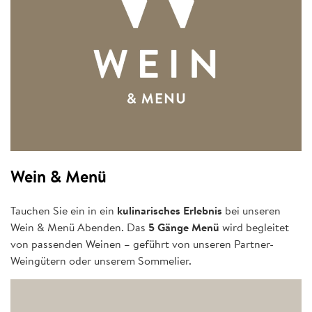
Wein & Menü
Tauchen Sie ein in ein
kulinarisches Erlebnis
bei unseren
Wein & Menü Abenden. Das
5 Gänge Menü
wird begleitet
von passenden Weinen – geführt von unseren Partner-
Weingütern oder unserem Sommelier.