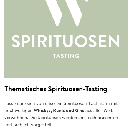
Thematisches Spirituosen-Tasting
Lassen Sie sich von unserem Spirituosen-Fachmann mit
hochwertigen
Whiskys, Rums und Gins
aus aller Welt
verwöhnen. Die Spirituosen werden am Tisch präsentiert
und fachlich vorgestellt.