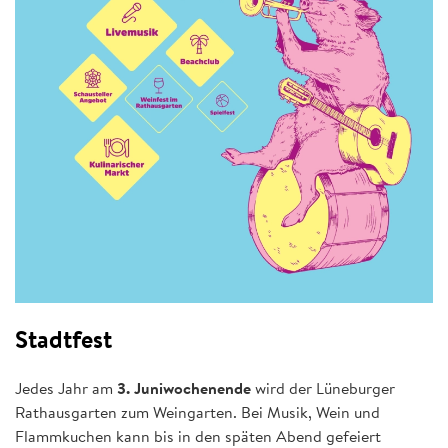
Stadtfest
Jedes Jahr am
3. Juniwochenende
wird der Lüneburger
Rathausgarten zum Weingarten. Bei Musik, Wein und
Flammkuchen kann bis in den späten Abend gefeiert