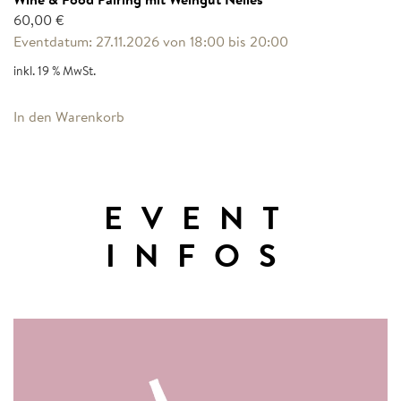
60,00
€
Eventdatum: 27.11.2026 von 18:00 bis 20:00
inkl. 19 % MwSt.
In den Warenkorb
EVENT
INFOS