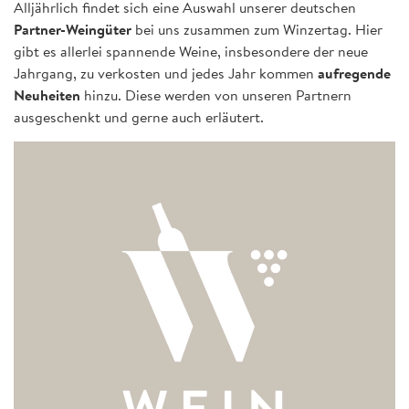
Alljährlich findet sich eine Auswahl unserer deutschen
Partner-Weingüter
bei uns zusammen zum Winzertag. Hier
gibt es allerlei spannende Weine, insbesondere der neue
Jahrgang, zu verkosten und jedes Jahr kommen
aufregende
Neuheiten
hinzu. Diese werden von unseren Partnern
ausgeschenkt und gerne auch erläutert.