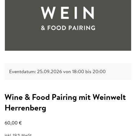
Eventdatum: 25.09.2026 von 18:00 bis 20:00
Wine & Food Pairing mit Weinwelt
Herrenberg
60,00
€
inkl. 19 % MwSt.