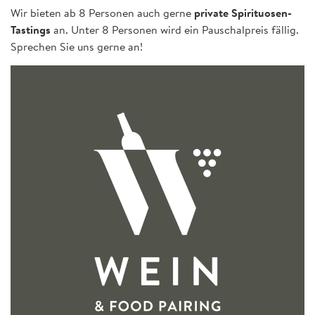
Wir bieten ab 8 Personen auch gerne
private Spirituosen-
Tastings
an. Unter 8 Personen wird ein Pauschalpreis fällig.
Sprechen Sie uns gerne an!